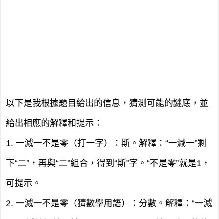
以下是我根據題目給出的信息，猜測可能的謎底，並
給出相應的解釋和提示：
1. 一減一不是零（打一字）：斯。解釋：“一減一”剩
下“二”，再與“二”組合，得到“斯”字。“不是零”就是1，
可提示。
2. 一減一不是零（猜數學用語）：分數。解釋：“一減