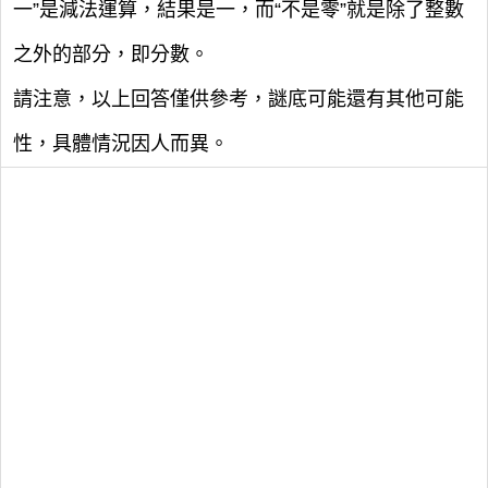
一”是減法運算，結果是一，而“不是零”就是除了整數
之外的部分，即分數。
請注意，以上回答僅供參考，謎底可能還有其他可能
性，具體情況因人而異。