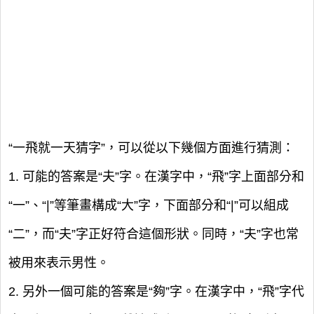
“一飛就一天猜字”，可以從以下幾個方面進行猜測：
1. 可能的答案是“夫”字。在漢字中，“飛”字上面部分和
“一”、“|”等筆畫構成“大”字，下面部分和“|”可以組成
“二”，而“夫”字正好符合這個形狀。同時，“夫”字也常
被用來表示男性。
2. 另外一個可能的答案是“夠”字。在漢字中，“飛”字代