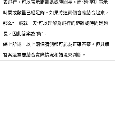
表飛行，可以表示距離遠或時間長。而“夠”字則表示
時間或數量已經足夠。如果將這兩個含義結合起來，
那么“一飛就一天”可以理解為飛行的距離或時間足夠
長，因此答案為“夠”。
綜上所述，以上兩個猜測都可能為正確答案。但具體
答案還需要結合實際情況和語境來判斷。