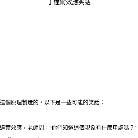
丁達爾效應笑話
這個原理製造的，以下是一些可能的笑話：
達爾效應，老師問：“你們知道這個現象有什麼用處嗎？”