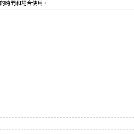
的時間和場合使用。