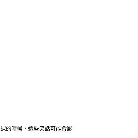
上課的時候，這些笑話可能會影