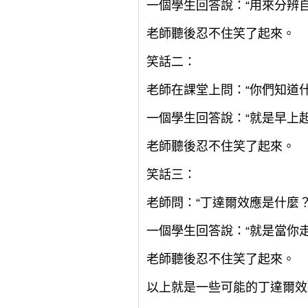
一個學生回答說：“用來分辨
老師聽後忍不住笑了起來。
笑話二：
老師在課堂上問：“你們知道
一個學生回答說：“就是早上
老師聽後忍不住笑了起來。
笑話三：
老師問：“丁達爾效應是什麼？
一個學生回答說：“就是當你
老師聽後忍不住笑了起來。
以上就是一些可能的丁達爾效