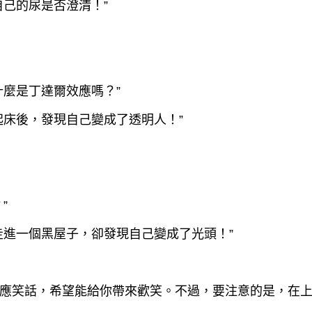
自己的尿是否澄清！”
什麼是丁達爾效應嗎？”
起床後，發現自己變成了透明人！”
”
走進一個黑屋子，卻發現自己變成了光頭！”
應笑話，希望能給你帶來歡笑。不過，要注意的是，在