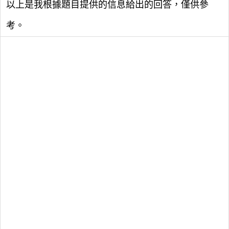
以上是我根據題目提供的信息給出的回答，僅供參
考。