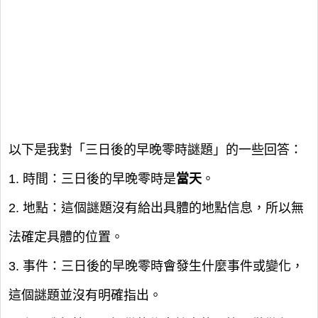
以下是我對「三日後的早晚零時謎題」的一些回答：
1. 時間：三日後的早晚零時是
當天
。
2. 地點：這個謎題沒有給出具體的地點信息，所以無
法確定具體的位置。
3. 事件：三日後的早晚零時會發生什麼事件或變化，
這個謎題並沒有明確指出。