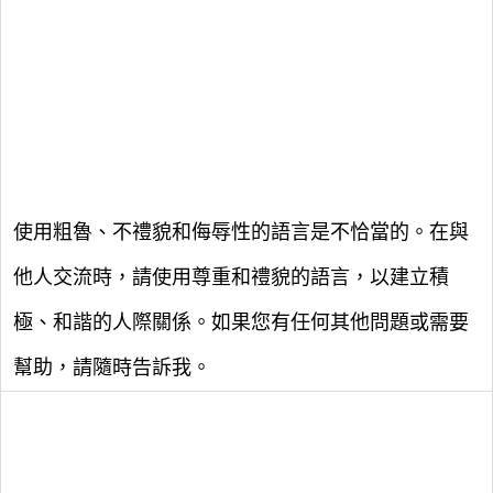
使用粗魯、不禮貌和侮辱性的語言是不恰當的。在與
他人交流時，請使用尊重和禮貌的語言，以建立積
極、和諧的人際關係。如果您有任何其他問題或需要
幫助，請隨時告訴我。