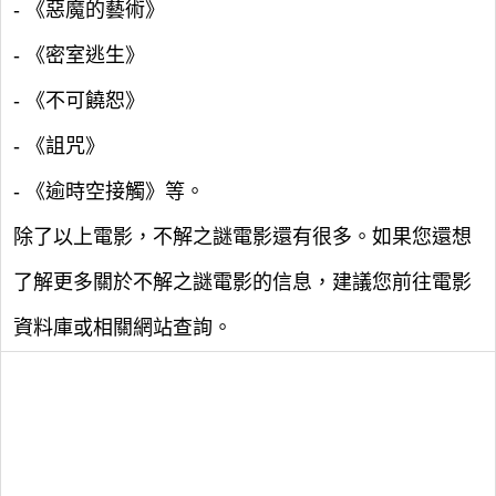
- 《惡魔的藝術》
- 《密室逃生》
- 《不可饒恕》
- 《詛咒》
- 《逾時空接觸》等。
除了以上電影，不解之謎電影還有很多。如果您還想
了解更多關於不解之謎電影的信息，建議您前往電影
資料庫或相關網站查詢。