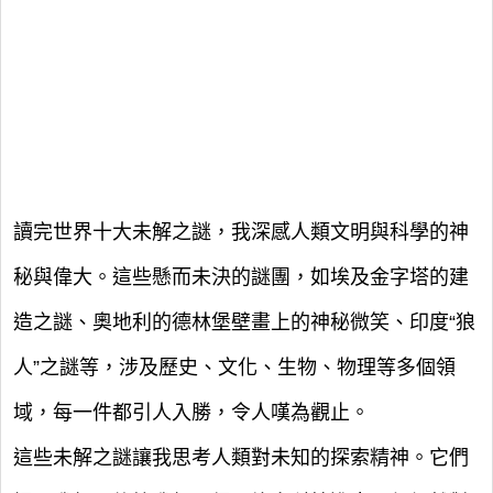
讀完世界十大未解之謎，我深感人類文明與科學的神
秘與偉大。這些懸而未決的謎團，如埃及金字塔的建
造之謎、奧地利的德林堡壁畫上的神秘微笑、印度“狼
人”之謎等，涉及歷史、文化、生物、物理等多個領
域，每一件都引人入勝，令人嘆為觀止。
這些未解之謎讓我思考人類對未知的探索精神。它們