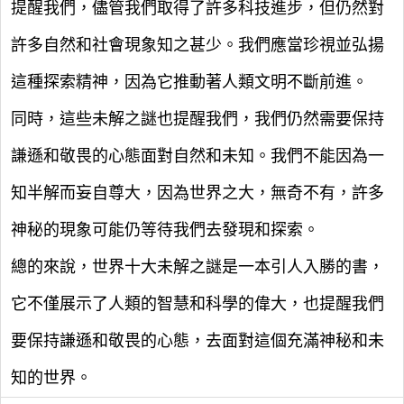
提醒我們，儘管我們取得了許多科技進步，但仍然對
許多自然和社會現象知之甚少。我們應當珍視並弘揚
這種探索精神，因為它推動著人類文明不斷前進。
同時，這些未解之謎也提醒我們，我們仍然需要保持
謙遜和敬畏的心態面對自然和未知。我們不能因為一
知半解而妄自尊大，因為世界之大，無奇不有，許多
神秘的現象可能仍等待我們去發現和探索。
總的來說，世界十大未解之謎是一本引人入勝的書，
它不僅展示了人類的智慧和科學的偉大，也提醒我們
要保持謙遜和敬畏的心態，去面對這個充滿神秘和未
知的世界。