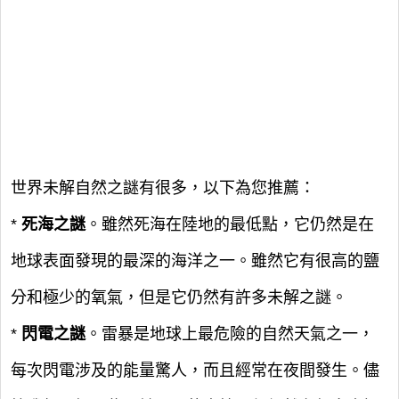
世界未解自然之謎有很多，以下為您推薦：
*
死海之謎
。雖然死海在陸地的最低點，它仍然是在
地球表面發現的最深的海洋之一。雖然它有很高的鹽
分和極少的氧氣，但是它仍然有許多未解之謎。
*
閃電之謎
。雷暴是地球上最危險的自然天氣之一，
每次閃電涉及的能量驚人，而且經常在夜間發生。儘