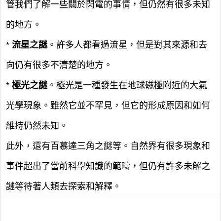
管我們了解一些關於閃電的事情，但仍然有很多未知
的地方。
*
流星之謎
。許多人都看過流星，但是對其來源和去
向仍有很多不清楚的地方。
*
極光之謎
。極光是一種發生在地球磁極附近的大氣
光學現象。雖然它並不罕見，但它的形成原因和如何
維持仍然未知。
此外，還有百慕達三角之謎等。自然界有很多現象和
事件超出了當前科學知識的範疇，但仍有許多未解之
謎等待著人類去探索和解釋。