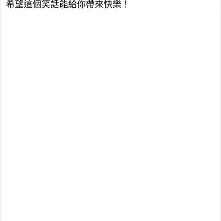
希望這個笑話能給你帶來快樂！