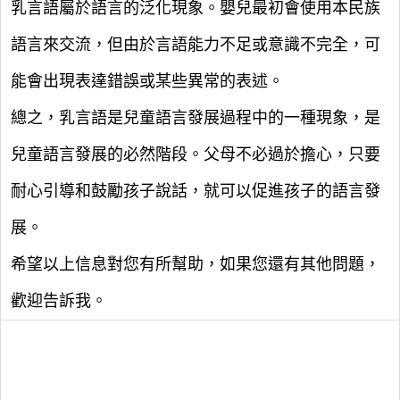
乳言語屬於語言的泛化現象。嬰兒最初會使用本民族
語言來交流，但由於言語能力不足或意識不完全，可
能會出現表達錯誤或某些異常的表述。
總之，乳言語是兒童語言發展過程中的一種現象，是
兒童語言發展的必然階段。父母不必過於擔心，只要
耐心引導和鼓勵孩子說話，就可以促進孩子的語言發
展。
希望以上信息對您有所幫助，如果您還有其他問題，
歡迎告訴我。