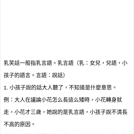
乳笑話一般指乳言語。乳言語（乳：女兒，兒語，小
孩子的語言。言語：說話）
1. 小孩子說的話大人聽了，不知道是什麼意思。
例：大人在議論小花怎么長這么矮時，小花轉身就
走，小花才三歲，她說的是乳言語，小孩子說不清長
不高的原因。