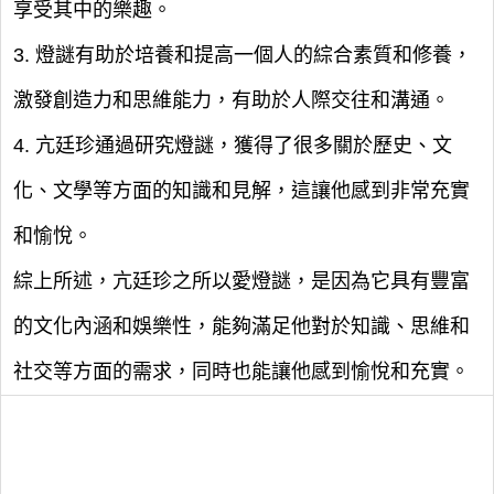
享受其中的樂趣。
3. 燈謎有助於培養和提高一個人的綜合素質和修養，
激發創造力和思維能力，有助於人際交往和溝通。
4. 亢廷珍通過研究燈謎，獲得了很多關於歷史、文
化、文學等方面的知識和見解，這讓他感到非常充實
和愉悅。
綜上所述，亢廷珍之所以愛燈謎，是因為它具有豐富
的文化內涵和娛樂性，能夠滿足他對於知識、思維和
社交等方面的需求，同時也能讓他感到愉悅和充實。