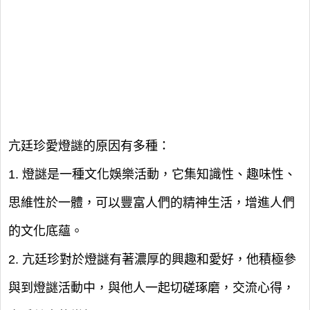
亢廷珍愛燈謎的原因有多種：
1. 燈謎是一種文化娛樂活動，它集知識性、趣味性、
思維性於一體，可以豐富人們的精神生活，增進人們
的文化底蘊。
2. 亢廷珍對於燈謎有著濃厚的興趣和愛好，他積極參
與到燈謎活動中，與他人一起切磋琢磨，交流心得，