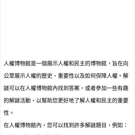
人權博物館是一個展示人權和民主的博物館，旨在向
公眾展示人權的歷史、重要性以及如何保障人權。解
謎可以在人權博物館內找到答案，或者參加一些有趣
的解謎活動，以幫助您更好地了解人權和民主的重要
性。
在人權博物館內，您可以找到許多解謎題目，例如：