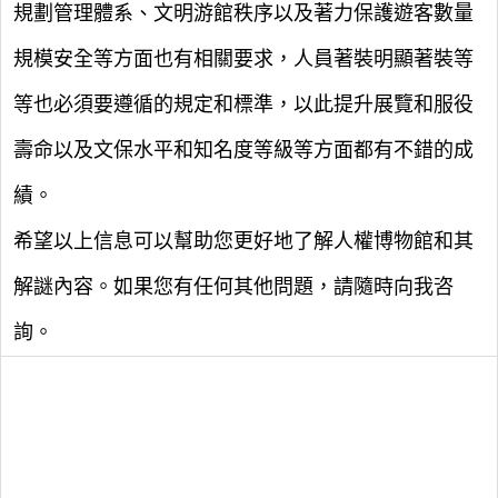
規劃管理體系、文明游館秩序以及著力保護遊客數量
規模安全等方面也有相關要求，人員著裝明顯著裝等
等也必須要遵循的規定和標準，以此提升展覽和服役
壽命以及文保水平和知名度等級等方面都有不錯的成
績。
希望以上信息可以幫助您更好地了解人權博物館和其
解謎內容。如果您有任何其他問題，請隨時向我咨
詢。