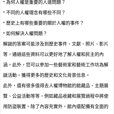
* 為何人權是重要的人道問題？
* 不同的人權理念有哪些不同？
* 歷史上有哪些重要的關於人權的事件？
* 如何解決人權問題？
解謎的答案可能涉及到歷史事件、文獻、照片、影片
等，通過這些資料可以更好地了解人權和民主的內
涵。此外，您可以參加一些藝術家和藝術工作坊為解
謎活動，獲得更多的歷史和文化背景信息。
此外，還有很多值得去人權博物館的館藏品、主題展
覽、公益活動等等，例如藏品收藏和展覽過程中將使
用防盜裝置。除了內容充實外，館內還配備有全面的