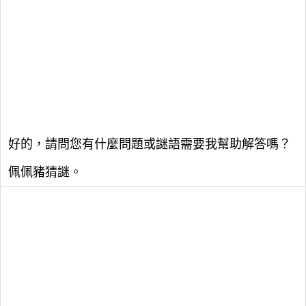
好的，請問您有什麼問題或謎語需要我幫助解答嗎？
佩佩豬猜謎。