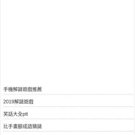
手機解謎遊戲推薦
2019解謎遊戲
笑話大全ptt
比手畫腳成語猜謎