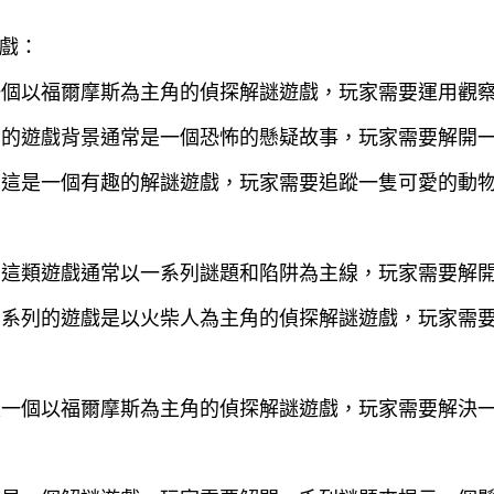
戲：
一個以福爾摩斯為主角的偵探解謎遊戲，玩家需要運用觀
列的遊戲背景通常是一個恐怖的懸疑故事，玩家需要解開
：這是一個有趣的解謎遊戲，玩家需要追蹤一隻可愛的動
：這類遊戲通常以一系列謎題和陷阱為主線，玩家需要解
個系列的遊戲是以火柴人為主角的偵探解謎遊戲，玩家需
是一個以福爾摩斯為主角的偵探解謎遊戲，玩家需要解決