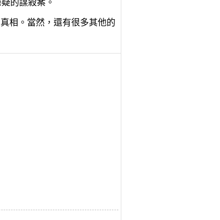
懸疑的謀殺案。
示真相。當然，還有很多其他的