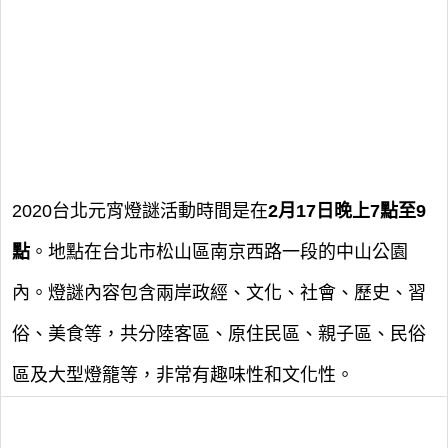
2020台北元宵燈謎活動時間是在
2月17日晚上7點至9
點
。地點在台北市松山區南京西路一段的中山公園
內。燈謎內容包含兩岸政經、文化、社會、歷史、習
俗、美食等，共分陸客區、原住民區、親子區、民俗
區及大型燈籠等，非常有趣味性和文化性。