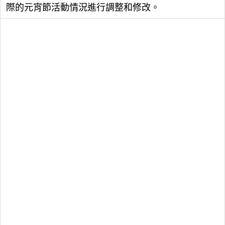
際的元宵節活動情況進行調整和修改。