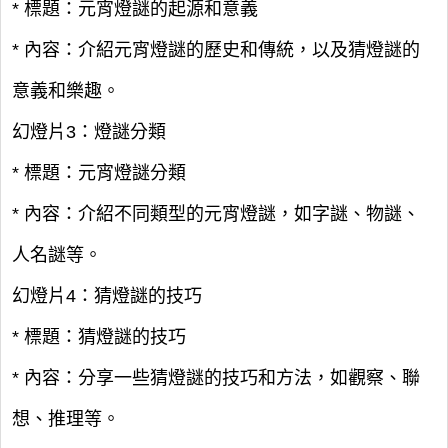
* 標題：元宵燈謎的起源和意義
* 內容：介紹元宵燈謎的歷史和傳統，以及猜燈謎的
意義和樂趣。
幻燈片3：燈謎分類
* 標題：元宵燈謎分類
* 內容：介紹不同類型的元宵燈謎，如字謎、物謎、
人名謎等。
幻燈片4：猜燈謎的技巧
* 標題：猜燈謎的技巧
* 內容：分享一些猜燈謎的技巧和方法，如觀察、聯
想、推理等。