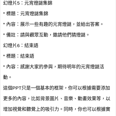
幻燈片5：元宵燈謎集錦
* 標題：元宵燈謎集錦
* 內容：展示一些有趣的元宵燈謎，並給出答案。
* 備註：請與觀眾互動，邀請他們猜燈謎。
幻燈片6：結束語
* 標題：結束語
* 內容：感謝大家的參與，期待明年的元宵燈謎活
動。
這個PPT只是一個基本的框架，你可以根據需要添加
更多的內容，比如背景圖片、音樂、動畫效果等，以
增加視覺和聽覺上的吸引力。同時，你也可以根據實