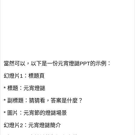
當然可以，以下是一份元宵燈謎PPT的示例：
幻燈片1：標題頁
* 標題：元宵燈謎
* 副標題：猜猜看，答案是什麼？
* 圖片：元宵節的燈謎場景
幻燈片2：元宵燈謎簡介