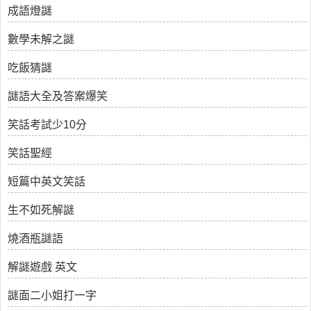
成語燈謎
數學未解之謎
吃飯猜謎
謎語大全及答案爆笑
笑話考試少10分
笑話聖經
短篇中英文笑話
生不如死解謎
燒酒瓶謎語
解謎遊戲 英文
謎面二小姐打一字