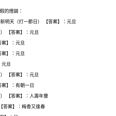
假的燈謎：
全新明天（打一節日） 【答案】：元旦
日） 【答案】：元旦
【答案】：元旦
【答案】：元旦
：元旦
日） 【答案】：元旦
【答案】：有朝一日
語） 【答案】：人壽年豐
） 【答案】：梅香又逢春