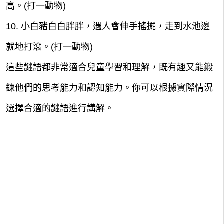
高。(打一動物)
10. 小白豬白白胖胖，遇人會伸手搖擺，走到水池邊
就地打滾。(打一動物)
這些謎語都非常適合兒童學習和理解，既有趣又能鍛
鍊他們的思考能力和認知能力。你可以根據實際情況
選擇合適的謎語進行講解。