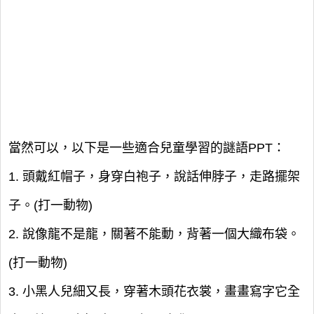
當然可以，以下是一些適合兒童學習的謎語PPT：
1. 頭戴紅帽子，身穿白袍子，說話伸脖子，走路擺架
子。(打一動物)
2. 說像龍不是龍，關著不能動，背著一個大織布袋。
(打一動物)
3. 小黑人兒細又長，穿著木頭花衣裳，畫畫寫字它全