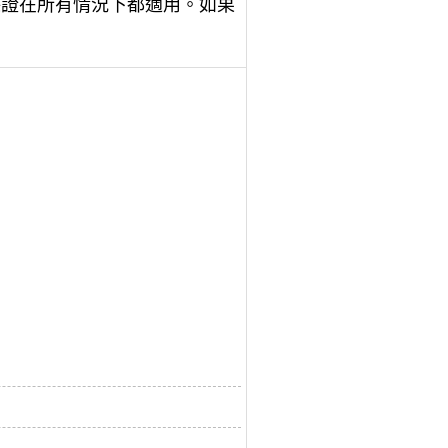
保證在所有情況下都適用。如果