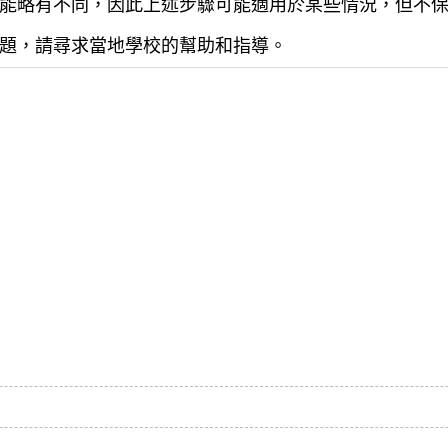
能略有不同，因此上述步驟可能適用於某些情況，但不
題，請尋求當地學校的幫助和指導。