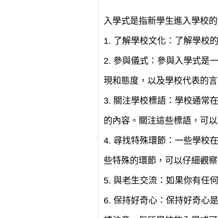
入學式是指新學生進入學校的
1. 了解學校文化：了解學
2. 參與儀式：參與入學式
現和態度，以及學校代表的言
3. 關注學校標語：學校通
的內容。關注這些標語，可以
4. 尋找特殊環節：一些學
些特殊的環節，可以仔細觀察
5. 與老生交流：如果你有
6. 保持好奇心：保持好奇