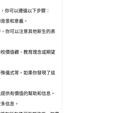
謎，你可以遵循以下步驟：
的背景和意義。
時，你可以注意其他新生的表
學校價值觀、教育理念或期望
特殊儀式等。如果你發現了這
能提供有價值的幫助和信息。
更多信息。