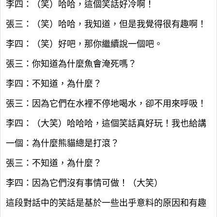
李四：（笑）哈哈，這個笑話好冷啊！
張三：（笑）哈哈，我知道，但是我覺得很有趣啊！
李四：（笑）好吧，那你繼續說一個吧。
張三：你知道為什麼魚會淹死嗎？
李四：不知道，為什麼？
張三：因為它們在水裡不停地喝水，卻不用來呼吸！
李四：（大笑）哈哈哈，這個笑話真好玩！我也給講
一個：為什麼熊貓總是打滾？
張三：不知道，為什麼？
李四：因為它們沒有事情可做！（大笑）
這段對話中的笑話是基於一些出乎意料的原因和有趣