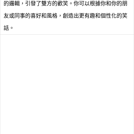
的邏輯，引發了雙方的歡笑。你可以根據你和你的朋
友或同事的喜好和風格，創造出更有趣和個性化的笑
話。