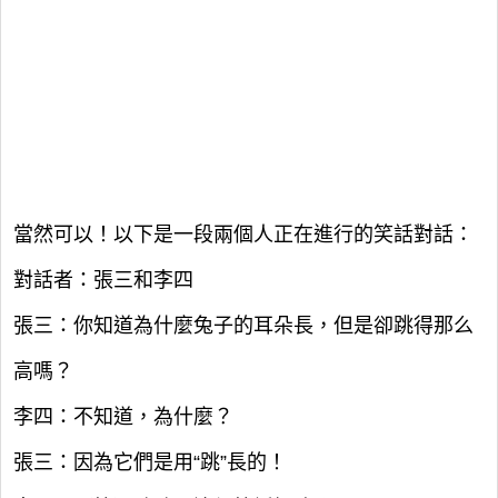
當然可以！以下是一段兩個人正在進行的笑話對話：
對話者：張三和李四
張三：你知道為什麼兔子的耳朵長，但是卻跳得那么
高嗎？
李四：不知道，為什麼？
張三：因為它們是用“跳”長的！