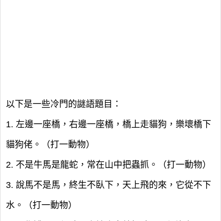
以下是一些冷門的謎語題目：
1. 左邊一座橋，右邊一座橋，橋上走貓狗，樂壞橋下
貓狗佬。（打一動物）
2. 不是牛馬是龍蛇，常在山中把蟲抓。（打一動物）
3. 說馬不是馬，終生不臥下，天上飛的來，它從不下
水。（打一動物）