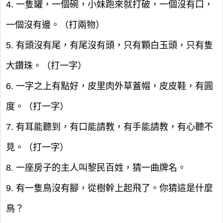
4. 一隻罐，一個碗，小妹跑來就打破，一個沒有口，
一個沒有邊。（打兩物）
5. 有頭沒有尾，有尾沒有頭，只有顆白玉頭，只有隻
大鑽珠。（打一字）
6. 一字之上有點好，皮里肉外草蓋帽，皮皮鞋，有圓
度。（打一字）
7. 有耳能聽到，有口能請教，有手能請教，有心聽不
見。（打一字）
8. 一座房子的主人叫黎民百姓，猜一曲牌名。
9. 有一隻鳥沒有腳，從樹幹上起飛了。你猜這是什麼
鳥？