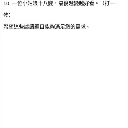
10. 一位小姑娘十八變，最後越變越好看。（打一
物）
希望這些謎語題目能夠滿足您的需求。