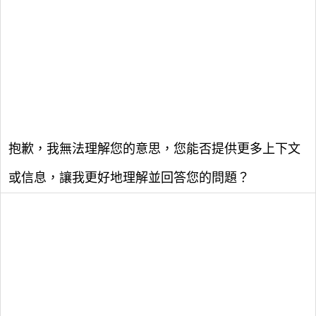
抱歉，我無法理解您的意思，您能否提供更多上下文
或信息，讓我更好地理解並回答您的問題？