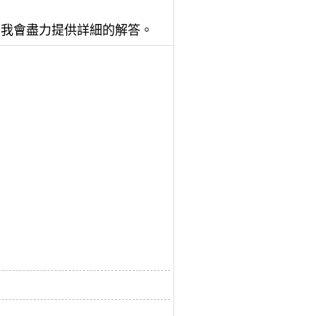
，我會盡力提供詳細的解答。