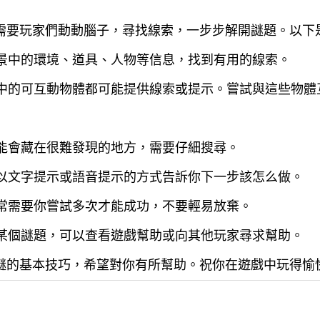
需要玩家們動動腦子，尋找線索，一步步解開謎題。以下
場景中的環境、道具、人物等信息，找到有用的線索。
戲中的可互動物體都可能提供線索或提示。嘗試與這些物
可能會藏在很難發現的地方，需要仔細搜尋。
會以文字提示或語音提示的方式告訴你下一步該怎么做。
通常需要你嘗試多次才能成功，不要輕易放棄。
開某個謎題，可以查看遊戲幫助或向其他玩家尋求幫助。
謎的基本技巧，希望對你有所幫助。祝你在遊戲中玩得愉