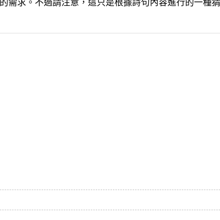
的需求。不過請注意，這只是根據詩句內容進行的一種