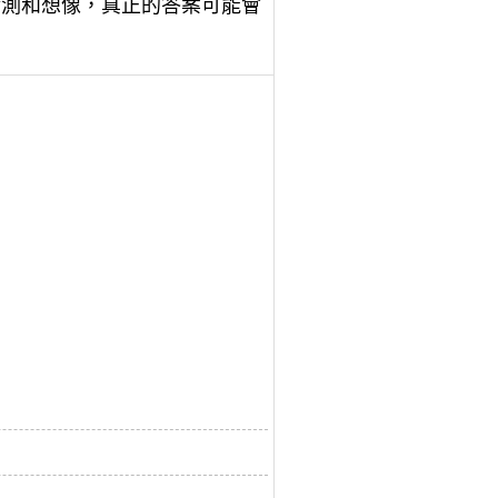
猜測和想像，真正的答案可能會