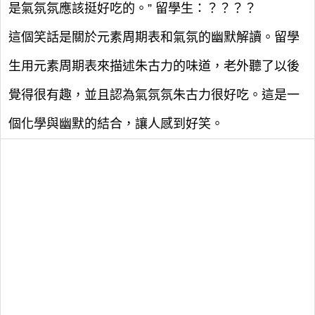
是氣氛氛應該挺好吃的。” 留學生：？？？？
這個笑話是關於元素周期表和氣氛的幽默解讀。留學
生用元素周期表來描述朱古力的味道，老外聽了以後
覺得很有趣，並且認為氣氛氛朱古力很好吃。這是一
個化學與幽默的結合，讓人感到好笑。