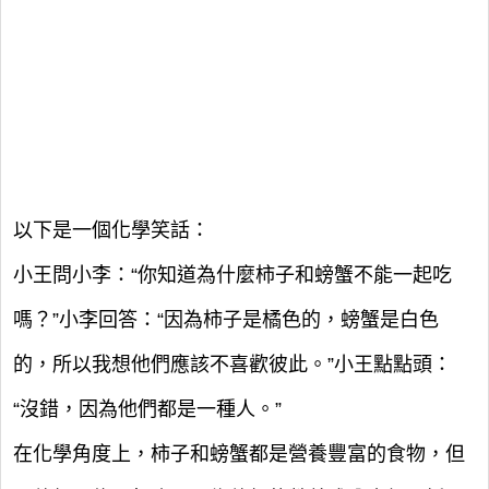
以下是一個化學笑話：
小王問小李：“你知道為什麼柿子和螃蟹不能一起吃
嗎？”小李回答：“因為柿子是橘色的，螃蟹是白色
的，所以我想他們應該不喜歡彼此。”小王點點頭：
“沒錯，因為他們都是一種人。”
在化學角度上，柿子和螃蟹都是營養豐富的食物，但