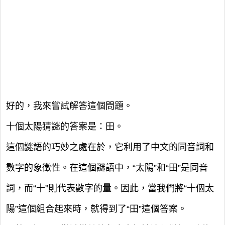
好的，我來嘗試解答這個問題。
十個太陽猜謎的答案是：田。
這個謎語的巧妙之處在於，它利用了中文的同音詞和
數字的象徵性。在這個謎語中，“太陽”和“田”是同音
詞，而“十”則代表數字的量。因此，當我們將“十個太
陽”這個組合起來時，就得到了“田”這個答案。