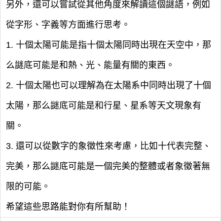
另外，還可以嘗試從其他角度來解讀這個謎語，例如
從字形、字義等方面進行思考。
1. 十個太陽可能是指十個太陽同時出現在天空中，那
么謎底可能是和熱、光、能量有關的東西。
2. 十個太陽也可以理解為在太陽系中同時出現了十個
太陽，那么謎底可能是和行星、星系等天文現象有
關。
3. 還可以從數字的象徵性來考慮，比如十代表完整、
完美，那么謎底可能是一個完美的整體或者象徵著無
限的可能。
希望這些思路能對你有所幫助！