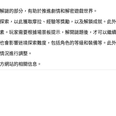
解謎的部分，有助於推進劇情和解密遊戲世界。
探索，以此獲取摩拉、經驗等獎勵，以及解鎖成就。此
素。玩家需要根據場景板提示，解開謎題後，才可以繼
也會影響迷境探索難度，包括角色的等級和裝備等。此
情況進行調整。
方網站的相關信息。