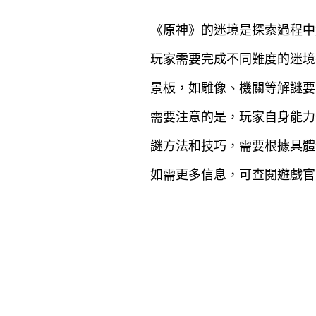
《原神》的迷境是探索過程中
玩家需要完成不同難度的迷境
景板，如雕像、機關等解謎要
需要注意的是，玩家自身能力
謎方法和技巧，需要根據具體
如需更多信息，可查閱遊戲官