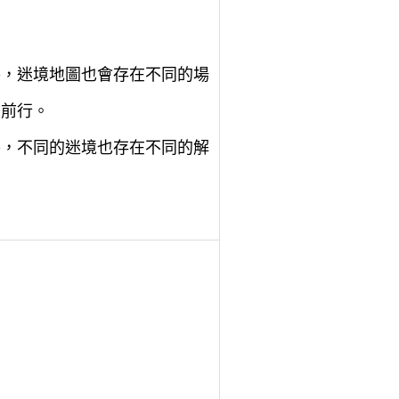
外，迷境地圖也會存在不同的場
續前行。
外，不同的迷境也存在不同的解