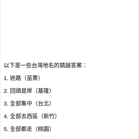
以下是一些台灣地名的猜謎答案：
1. 迷路（苗栗）
2. 回頭是岸（基隆）
3. 全部集中（台北）
4. 全部去西區（新竹）
5. 全部都走（桃園）