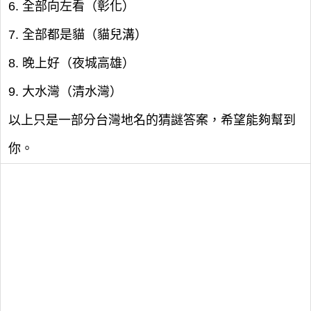
6. 全部向左看（彰化）
7. 全部都是貓（貓兒溝）
8. 晚上好（夜城高雄）
9. 大水灣（清水灣）
以上只是一部分台灣地名的猜謎答案，希望能夠幫到
你。