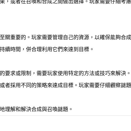
果，或者在召喚和合成之間做出選擇。玩家需要仔細考
至關重要的。玩家需要管理自己的資源，以確保能夠合
持續時間，併合理利用它們來達到目標。
的要求或限制，需要玩家使用特定的方法或技巧來解決
或者採用不同的策略來達成目標。玩家需要仔細觀察謎
地理解和解決合成與召喚謎題。