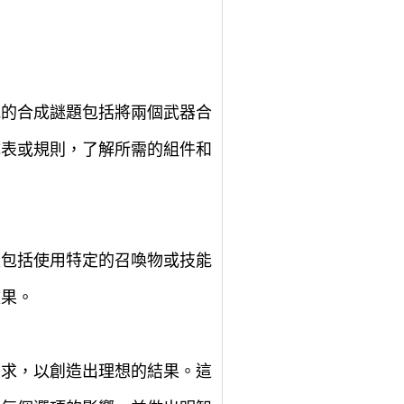
見的合成謎題包括將兩個武器合
成表或規則，了解所需的組件和
題包括使用特定的召喚物或技能
效果。
需求，以創造出理想的結果。這