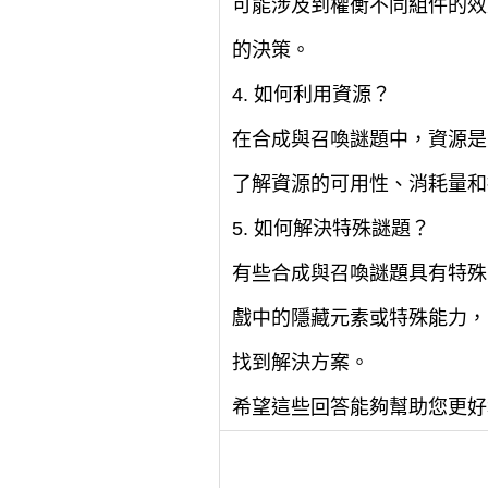
可能涉及到權衡不同組件的效
的決策。
4. 如何利用資源？
在合成與召喚謎題中，資源是
了解資源的可用性、消耗量和
5. 如何解決特殊謎題？
有些合成與召喚謎題具有特殊
戲中的隱藏元素或特殊能力，
找到解決方案。
希望這些回答能夠幫助您更好