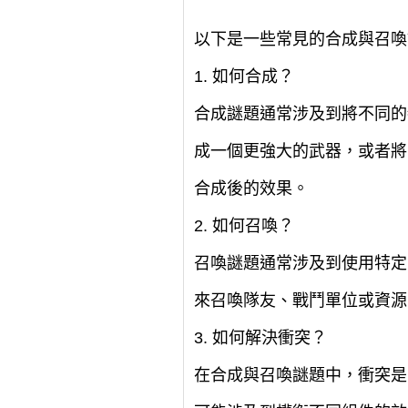
以下是一些常見的合成與召喚
1. 如何合成？
合成謎題通常涉及到將不同的
成一個更強大的武器，或者將
合成後的效果。
2. 如何召喚？
召喚謎題通常涉及到使用特定
來召喚隊友、戰鬥單位或資源
3. 如何解決衝突？
在合成與召喚謎題中，衝突是