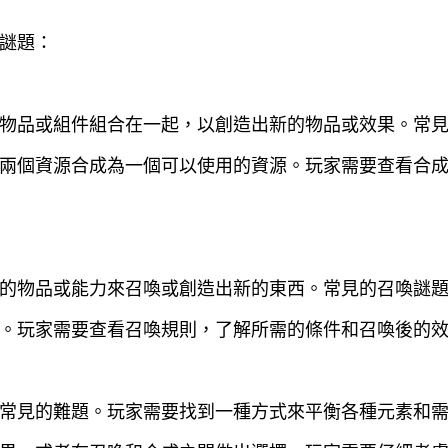
謎題：
物品或組件組合在一起，以創造出新的物品或效果。常
兩個資源合成為一個可以使用的資源。玩家需要查看合
的物品或能力來召喚或創造出新的東西。常見的召喚謎
。玩家需要查看召喚規則，了解所需的條件和召喚後的
常見的難題。玩家需要找到一種方式來平衡各種元素和