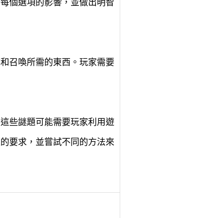
慮每個選項的影響，並做出明智
成和召喚所需的東西。玩家需要
。這些謎題可能需要玩家利用遊
題的要求，並嘗試不同的方法來