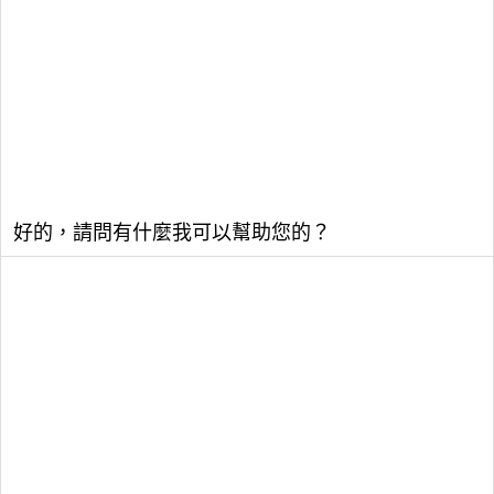
好的，請問有什麼我可以幫助您的？