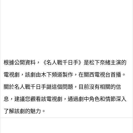
根據公開資料，《名人戰千日手》是松下奈緒主演的
電視劇，該劇由木下頻道製作，在關西電視台首播。
關於名人戰千日手謎這個問題，目前沒有相關的信
息，建議您觀看該電視劇，通過劇中角色和情節深入
了解該劇的魅力。