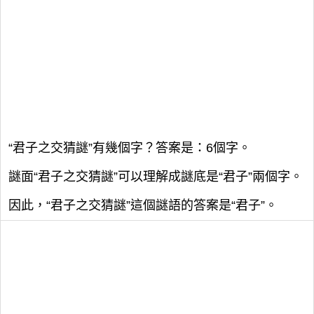
“君子之交猜謎”有幾個字？答案是：6個字。
謎面“君子之交猜謎”可以理解成謎底是“君子”兩個字。
因此，“君子之交猜謎”這個謎語的答案是“君子”。