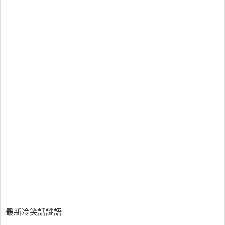
最新冷笑話謎語