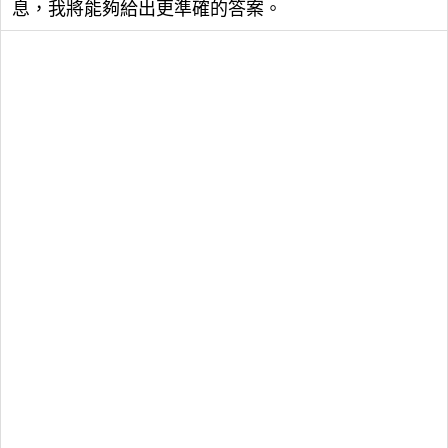
息，我將能夠給出更準確的答案。