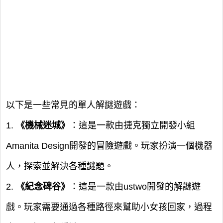
以下是一些常見的單人解謎遊戲：
1.
《機械迷城》
：這是一款由捷克獨立開發小組
Amanita Design開發的冒險遊戲。玩家扮演一個機器
人，探索並解決各種謎題。
2.
《紀念碑谷》
：這是一款由ustwo開發的解謎遊
戲。玩家需要通過各種路徑來幫助小女孩回家，過程