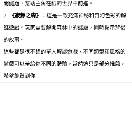
開謎題，幫助主角在紙的世界中前進。
7.
《寂靜之森》
：這是一款充滿神秘和奇幻色彩的解
謎遊戲。玩家需要解開森林中的謎題，同時揭示背後
的故事。
這些都是很不錯的單人解謎遊戲，不同類型和風格的
遊戲可以帶給你不同的體驗。當然這只是部分推薦，
希望能幫到你！