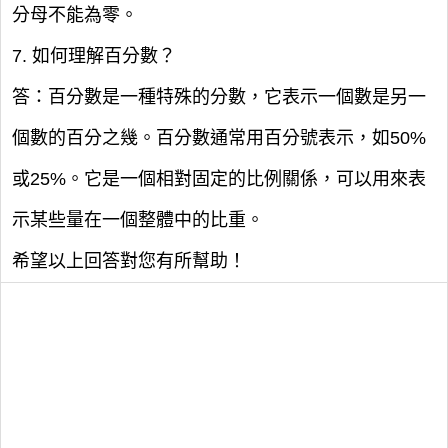
分母不能為零。
7. 如何理解百分數？
答：百分數是一種特殊的分數，它表示一個數是另一
個數的百分之幾。百分數通常用百分號表示，如50%
或25%。它是一個相對固定的比例關係，可以用來表
示某些量在一個整體中的比重。
希望以上回答對您有所幫助！