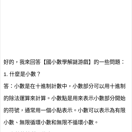
好的，我來回答【國小數學解謎游戲】的一些問題：
1. 什麼是小數？
答：小數是在十進制計數中，小數部分可以用十進制
的除法運算來計算。小數點是用來表示小數部分開始
的符號，通常用一個小點表示。小數可以表示為有限
小數、無限循環小數和無限不循環小數。