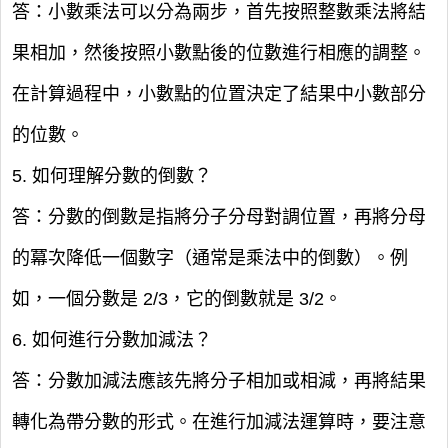
答：小數乘法可以分為兩步，首先按照整數乘法將結
果相加，然後按照小數點後的位數進行相應的調整。
在計算過程中，小數點的位置決定了結果中小數部分
的位數。
5. 如何理解分數的倒數？
答：分數的倒數是指將分子分母對調位置，再將分母
的冪次降低一個數字（通常是乘法中的倒數）。例
如，一個分數是 2/3，它的倒數就是 3/2。
6. 如何進行分數加減法？
答：分數加減法應該先將分子相加或相減，再將結果
轉化為帶分數的形式。在進行加減法運算時，要注意