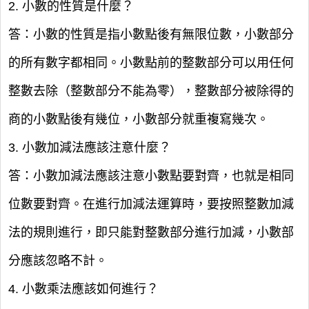
2. 小數的性質是什麼？
答：小數的性質是指小數點後有無限位數，小數部分
的所有數字都相同。小數點前的整數部分可以用任何
整數去除（整數部分不能為零），整數部分被除得的
商的小數點後有幾位，小數部分就重複寫幾次。
3. 小數加減法應該注意什麼？
答：小數加減法應該注意小數點要對齊，也就是相同
位數要對齊。在進行加減法運算時，要按照整數加減
法的規則進行，即只能對整數部分進行加減，小數部
分應該忽略不計。
4. 小數乘法應該如何進行？