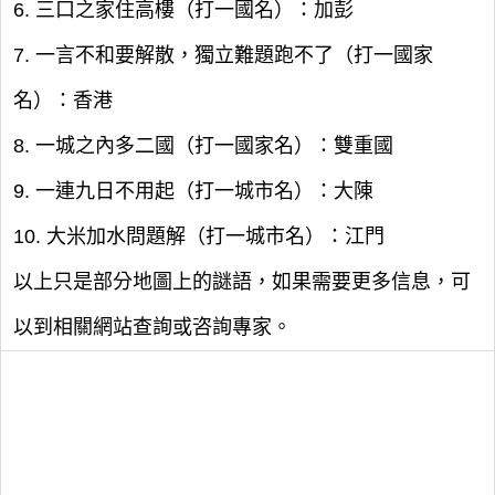
6. 三口之家住高樓（打一國名）：加彭
7. 一言不和要解散，獨立難題跑不了（打一國家
名）：香港
8. 一城之內多二國（打一國家名）：雙重國
9. 一連九日不用起（打一城市名）：大陳
10. 大米加水問題解（打一城市名）：江門
以上只是部分地圖上的謎語，如果需要更多信息，可
以到相關網站查詢或咨詢專家。