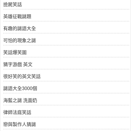
撿屍笑話
英雄征戰謎題
有趣的謎語大全
可怕的現象之謎
笑話爆笑圖
猜字游戲 英文
很好笑的英文笑話
謎語大全3000個
海藍之謎 洗面奶
律師法庭笑話
戀與製作人猜謎