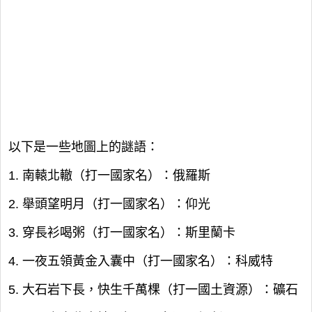
以下是一些地圖上的謎語：
1. 南轅北轍（打一國家名）：俄羅斯
2. 舉頭望明月（打一國家名）：仰光
3. 穿長衫喝粥（打一國家名）：斯里蘭卡
4. 一夜五領黃金入囊中（打一國家名）：科威特
5. 大石岩下長，快生千萬棵（打一國土資源）：礦石