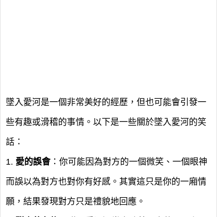
墜入愛河是一個非常美好的經歷，但也可能會引發一
些有趣或滑稽的事情。以下是一些關於墜入愛河的笑
話：
1.
愛的誤會
：你可能因為對方的一個微笑、一個眼神
而誤以為對方也對你有好感。其實這只是你的一廂情
願，結果發現對方只是禮貌地回應。