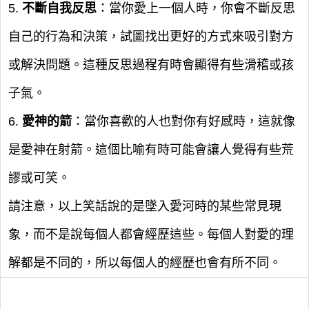
5.
不斷自我反思
：當你愛上一個人時，你會不斷反思
自己的行為和決策，試圖找出更好的方式來吸引對方
或解決問題。這種反思過程有時會顯得有些滑稽或孩
子氣。
6.
愛神的箭
：當你喜歡的人也對你有好感時，這就像
是愛神在射箭。這個比喻有時可能會讓人覺得有些荒
謬或可笑。
請注意，以上笑話說的是墜入愛河時的某些常見現
象，而不是說每個人都會經歷這些。每個人對愛的理
解都是不同的，所以每個人的經歷也會有所不同。