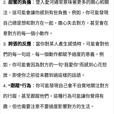
2.
甜蜜的負擔
：墜入愛河通常意味著更多的關心和關
注，這可能會讓你感到有些負擔。例如，你可能發現
自己總是想和對方在一起，擔心失去對方，甚至會在
意對方的每一個小動作。
3.
誇張的反應
：當你對某人產生感情時，可能會對他
們的每一句話、每一個動作都賦予過度的意義。例
如，你可能會因為對方的一句“我愛你”而感到心花怒
放，即使你之前從未聽到過這樣的話語。
4.
“跟蹤”行為
：你可能發現自己會不自覺地關注對方
的行蹤，甚至跟蹤他們。這種行為可能讓你覺得有
趣，但也需要注意不要過度影響對方的生活。