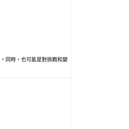
程。同時，也可能是對挑戰和變