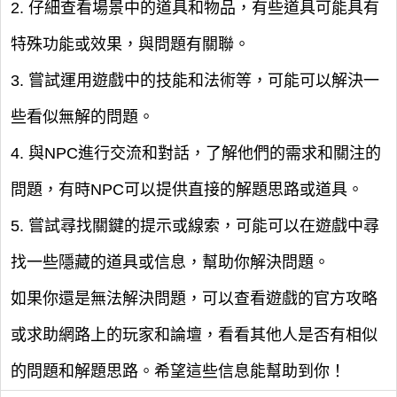
2. 仔細查看場景中的道具和物品，有些道具可能具有
特殊功能或效果，與問題有關聯。
3. 嘗試運用遊戲中的技能和法術等，可能可以解決一
些看似無解的問題。
4. 與NPC進行交流和對話，了解他們的需求和關注的
問題，有時NPC可以提供直接的解題思路或道具。
5. 嘗試尋找關鍵的提示或線索，可能可以在遊戲中尋
找一些隱藏的道具或信息，幫助你解決問題。
如果你還是無法解決問題，可以查看遊戲的官方攻略
或求助網路上的玩家和論壇，看看其他人是否有相似
的問題和解題思路。希望這些信息能幫助到你！