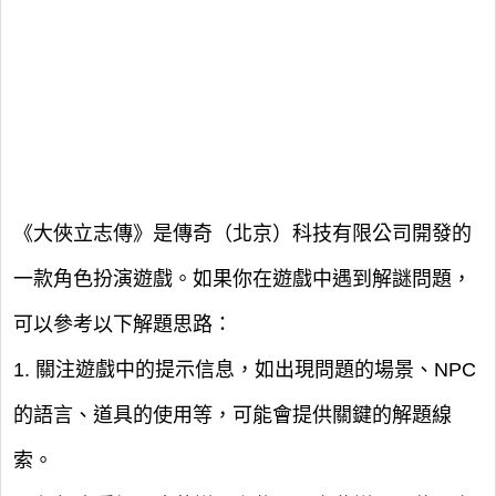
《大俠立志傳》是傳奇（北京）科技有限公司開發的
一款角色扮演遊戲。如果你在遊戲中遇到解謎問題，
可以參考以下解題思路：
1. 關注遊戲中的提示信息，如出現問題的場景、NPC
的語言、道具的使用等，可能會提供關鍵的解題線
索。