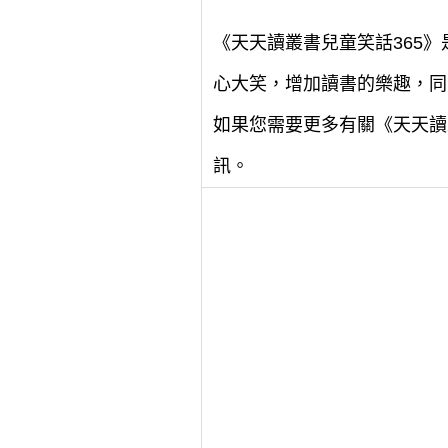
《天天讀叢書兒童笑話365
心大笑，增加讀書的樂趣，同
如果您需要更多有關《天天讀
訊。