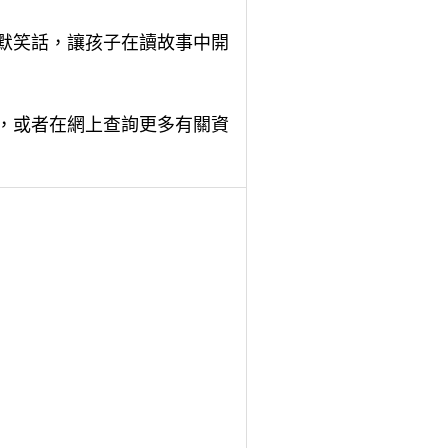
幽默笑話，讓孩子在讀故事中開
談，或者在網上查詢更多有關資