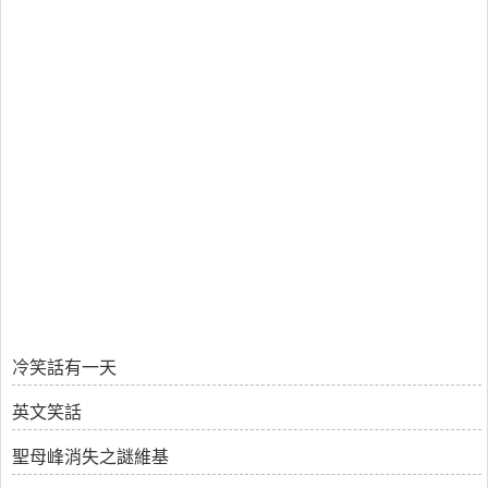
冷笑話有一天
英文笑話
聖母峰消失之謎維基