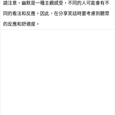
請注意，幽默是一種主觀感受，不同的人可能會有不
同的看法和反應。因此，在分享笑話時要考慮到聽眾
的反應和舒適度。