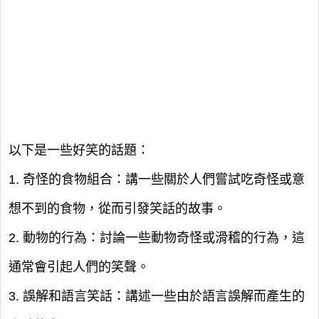
以下是一些好笑的話題：
1. 奇怪的食物組合：講一些關於人們嘗試吃奇怪或意
想不到的食物，從而引發笑話的故事。
2. 動物的行為：討論一些動物奇怪或滑稽的行為，這
通常會引起人們的笑聲。
3. 誤解和語言笑話：講述一些由於語言誤解而產生的