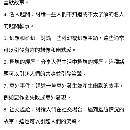
幽默故事。
4. 名人趣聞：討論一些人們不知道或不太了解的名人
的趣聞軼事。
5. 幻想和科幻：討論一些科幻或幻想主題，這些通常
可以引發有趣的想像和幽默感。
6. 尷尬的經歷：分享人們生活中尷尬的經歷，這種話
題可以引起人們的共鳴並引發笑聲。
7. 意外事件：講述一些意外發生並產生幽默的故事，
例如惡作劇失敗或意外發現。
8. 社交尷尬：討論人們在社交場合中遇到尷尬情況的
故事，這也可以引起人們的笑聲。