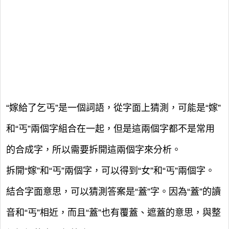
“嫁給了乞丐”是一個詞語，從字面上猜測，可能是“嫁”
和“丐”兩個字組合在一起，但是這兩個字都不是常用
的合成字，所以需要拆開這兩個字來分析。
拆開“嫁”和“丐”兩個字，可以得到“女”和“丐”兩個字。
結合字面意思，可以猜測答案是“蓋”字。因為“蓋”的讀
音和“丐”相近，而且“蓋”也有覆蓋、遮蓋的意思，與整