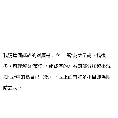
我猜這個謎語的謎底是：立。“萬”為數量詞，指很
多，可理解為“萬億”。組成字的左右兩部分加起來就
如“立”中的點目已（億），立上面有許多小目即為眼
睛之狀。