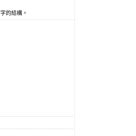
個字的結構。