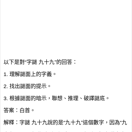
以下是對“字謎 九十九”的回答：
1. 理解謎面上的字義。
2. 找出謎面的提示。
3. 根據謎面的暗示，聯想、推理、破譯謎底。
答案：白首。
解釋：字謎 九十九說的是“九十九”這個數字，因為“九