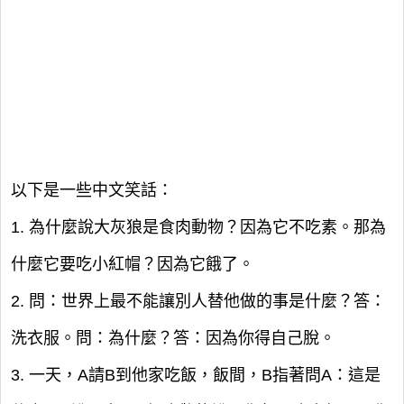
以下是一些中文笑話：
1. 為什麼說大灰狼是食肉動物？因為它不吃素。那為
什麼它要吃小紅帽？因為它餓了。
2. 問：世界上最不能讓別人替他做的事是什麼？答：
洗衣服。問：為什麼？答：因為你得自己脫。
3. 一天，A請B到他家吃飯，飯間，B指著問A：這是